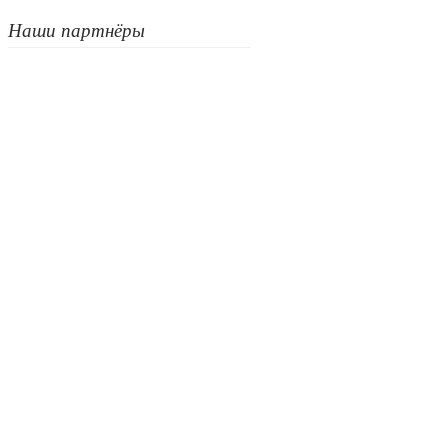
Наши партнёры