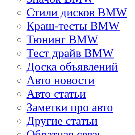
Стили дисков BMW
Краш-тесты BMW
Тюнинг BMW
Тест драйв BMW
Доска объявлений
Авто новости
Авто статьи
Заметки про авто
Другие статьи
Обратная связь