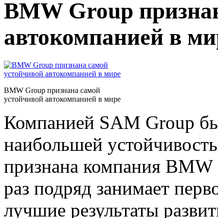
BMW Group признан
автокомпанией в ми
BMW Group признана самой
устойчивой автокомпанией в мире
Компанией SAM Group бы
наибольшей устойчивость
признана компания BMW G
раз подряд занимает перв
лучшие результаты развит