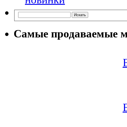
Самые продаваемые м