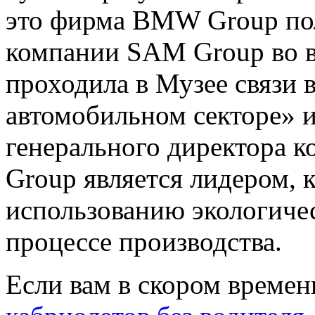
это фирма BMW Group пол
компании SAM Group во в
проходила в Музее связи 
автомобильном секторе» и
генерального директора
Group является лидером, 
использованию экологиче
процессе производства.
Если вам в скором времен