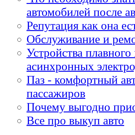
автомобилей после а
Репутация как она ес
Обслуживание и ремо
Устройства плавного
асинхронных электро
Паз - комфортный авт
пассажиров
Почему выгодно прио
Все про выкуп авто