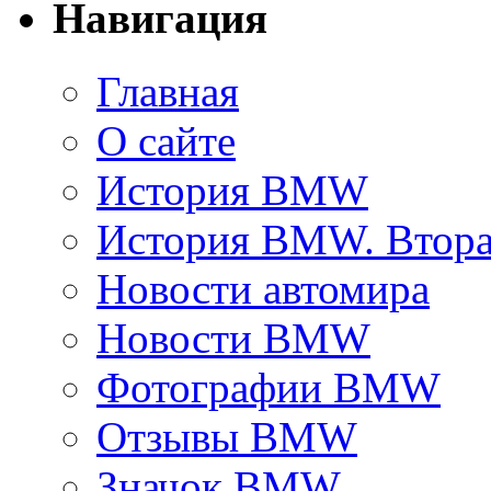
Навигация
Главная
О сайте
История BMW
История BMW. Втора
Новости автомира
Новости BMW
Фотографии BMW
Отзывы BMW
Значок BMW