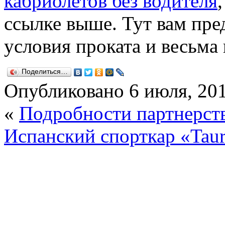
кабриолетов без водителя
ссылке выше. Тут вам пре
условия проката и весьма
Поделиться…
Опубликовано
6 июля, 20
«
Подробности партнерс
Испанский спорткар «Taur