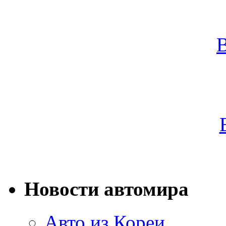
Новости автомира
Авто из Кореи