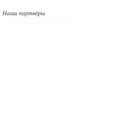
Наши партнёры