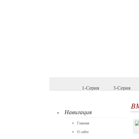
1-Серия
3-Серия
BM
Навигация
Главная
О сайте