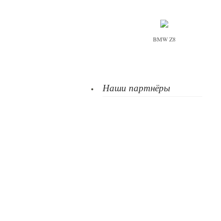
BMW Z8
Наши партнёры