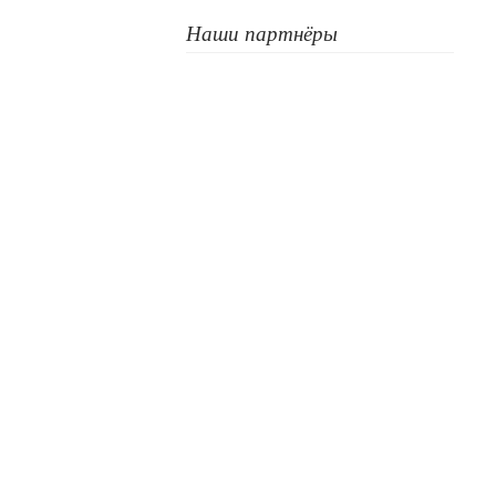
Наши партнёры