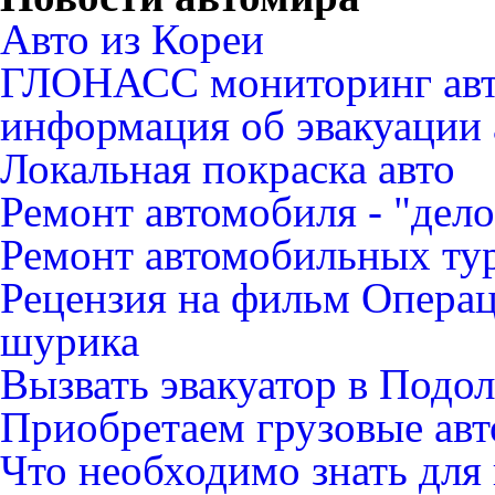
Авто из Кореи
ГЛОНАСС мониторинг авт
информация об эвакуации 
Локальная покраска авто
Ремонт автомобиля - "дело
Ремонт автомобильных ту
Рецензия на фильм Опера
шурика
Вызвать эвакуатор в Подо
Приобретаем грузовые ав
Что необходимо знать для