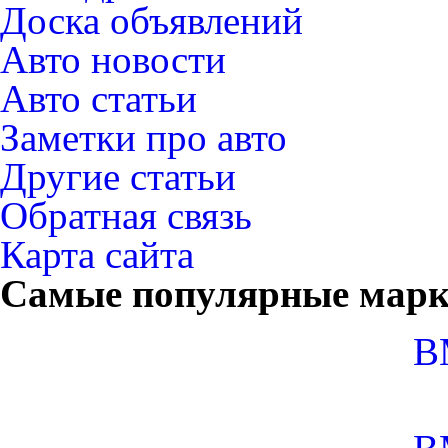
Доска объявлений
Авто новости
Авто статьи
Заметки про авто
Другие статьи
Обратная связь
Карта сайта
Самые популярные мар
B