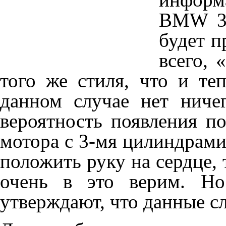
BMW 3-
будет п
всего, 
того же стиля, что и те
данном случае нет ничег
вероятность появления п
мотора с 3-мя цилиндрами
положить руку на сердце,
очень в это верим. Но
утверждают, что данные с