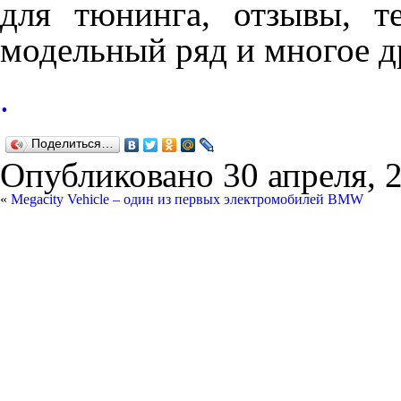
для тюнинга, отзывы, те
модельный ряд и многое д
.
Поделиться…
Опубликовано
30 апреля, 
«
Megacity Vehicle – один из первых электромобилей BMW