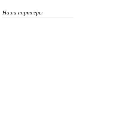
Наши партнёры