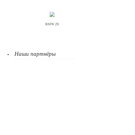
BMW Z8
Наши партнёры