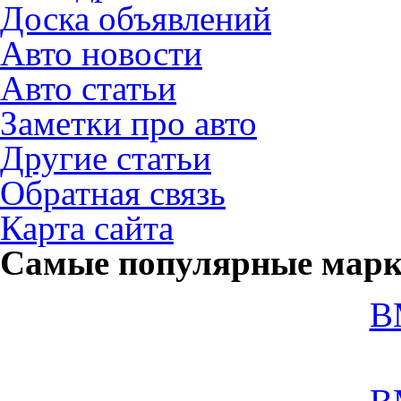
Доска объявлений
Авто новости
Авто статьи
Заметки про авто
Другие статьи
Обратная связь
Карта сайта
Самые популярные мар
B