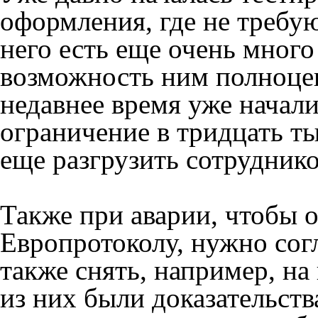
оформления, где не требу
него есть еще очень много
возможность ним полноцен
недавнее время уже начали
ограничение в тридцать ты
еще разгрузить сотрудник
Также при аварии, чтобы
Европротоколу, нужно согл
также снять, например, на
из них были доказательств