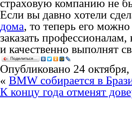
страховую компанию не бы
Если вы давно хотели сде
дома
, то теперь его можно
заказать профессионалам,
и качественно выполнят св
Поделиться…
Опубликовано
24 октября,
«
BMW собирается в Брази
К концу года отменят дов