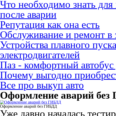
Что необходимо знать для
после аварии
Репутация как она есть
Обслуживание и ремонт в 
Устройства плавного пуск
электродвигателей
Паз - комфортный автобус
Почему выгодно приобрест
Все про выкуп авто
Оформление аварий без
Оформление аварий без ГИБДД
Уже давно началась тести