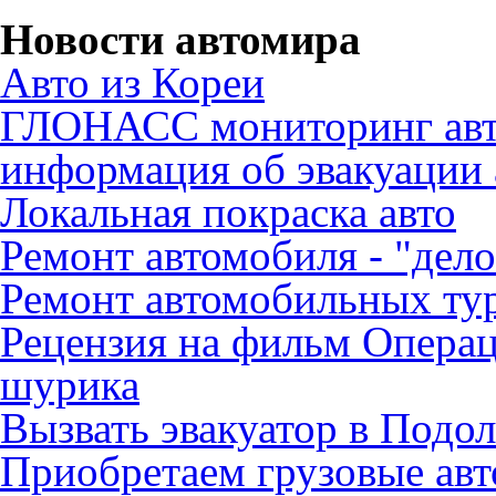
Новости автомира
Авто из Кореи
ГЛОНАСС мониторинг авт
информация об эвакуации 
Локальная покраска авто
Ремонт автомобиля - "дело
Ремонт автомобильных ту
Рецензия на фильм Опера
шурика
Вызвать эвакуатор в Подо
Приобретаем грузовые ав