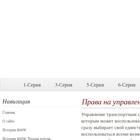
1-Серия
3-Серия
5-Серия
6-Серия
Права на управл
Навигация
Главная
Управление транспортным с
которым может воспользова
О сайте
сразу выбирает свой единст
История BMW
воспользоваться всеми воз
История BMW. Вторая версия.