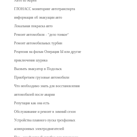
Авто из Кореи
ГЛОНАСС мониторинг автотранспорта
информация об эвакуации авто
Локальная покраска авто
Ремонт автомобиля - "дело тонкое"
Ремонт автомобильных турбин
Рецензия на фильм Операция Ы или другие
приключения шурика
Вызвать эвакуатор в Подольск
Приобретаем грузовые автомобили
Что необходимо знать для восстановления
автомобилей после аварии
Репутация как она есть
Обслуживание и ремонт в зимний сезон
Устройства плавного пуска трехфазных
асинхронных электродвигателей