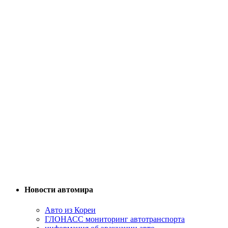
Новости автомира
Авто из Кореи
ГЛОНАСС мониторинг автотранспорта