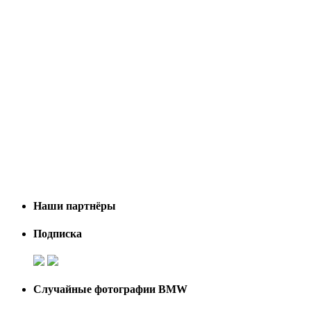
Наши партнёры
Подписка
Случайные фотографии BMW