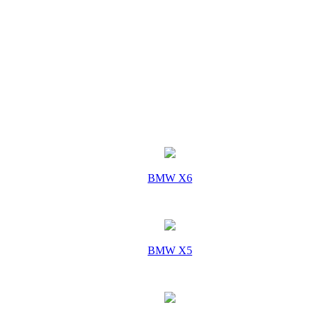
BMW X6
BMW X5