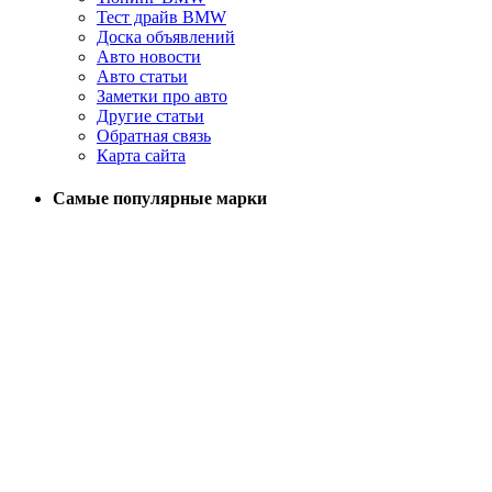
Тест драйв BMW
Доска объявлений
Авто новости
Авто статьи
Заметки про авто
Другие статьи
Обратная связь
Карта сайта
Самые популярные марки