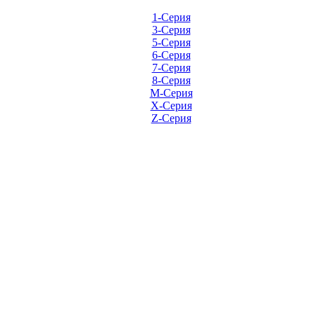
1-Серия
3-Серия
5-Серия
6-Серия
7-Серия
8-Серия
M-Серия
X-Серия
Z-Серия