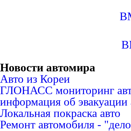
B
B
Новости автомира
Авто из Кореи
ГЛОНАСС мониторинг авт
информация об эвакуации 
Локальная покраска авто
Ремонт автомобиля - "дело