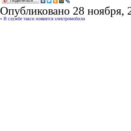
Поделиться…
Опубликовано
28 ноября, 
«
В службе такси появятся электромобили