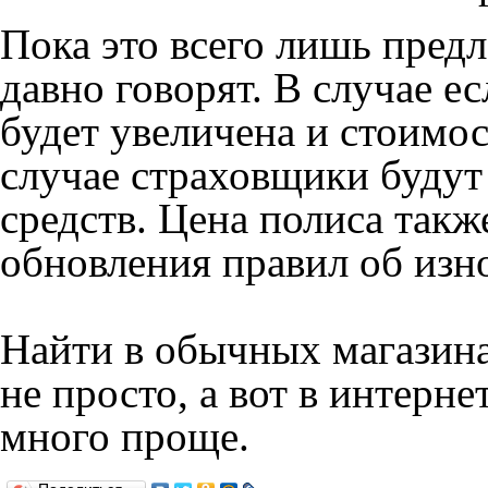
Пока это всего лишь предл
давно говорят. В случае е
будет увеличена и стоимо
случае страховщики будут
средств. Цена полиса такж
обновления правил об изно
Найти в обычных магазин
не просто, а вот в интерн
много проще.