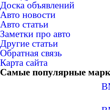
Доска объявлений
Авто новости
Авто статьи
Заметки про авто
Другие статьи
Обратная связь
Карта сайта
Самые популярные мар
B