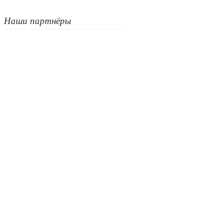
Наши партнёры