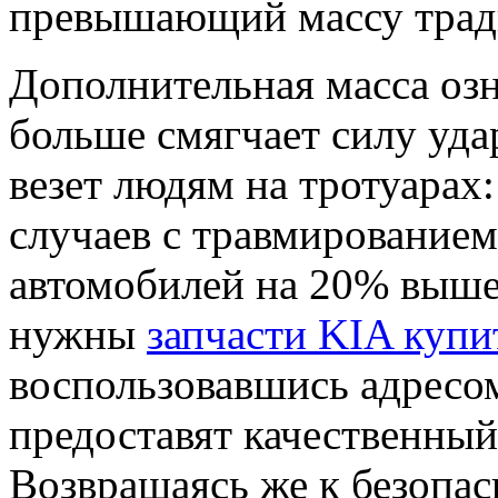
превышающий массу трад
Дополнительная масса озн
больше смягчает силу уда
везет людям на тротуарах
случаев с травмированием
автомобилей на 20% выш
нужны
запчасти KIA купи
воспользовавшись адресом
предоставят качественный
Возвращаясь же к безопас