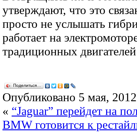
утверждают, что это связа
просто не услышать гибр
работает на электромотор
традиционных двигателей 
Поделиться…
Опубликовано
5 мая, 2012
«
“Jaguar” перейдет на п
BMW готовится к рестайли