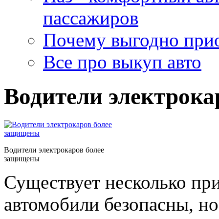
пассажиров
Почему выгодно прио
Все про выкуп авто
Водители электрока
Водители электрокаров более
защищены
Существует несколько пр
автомобили безопасны, но