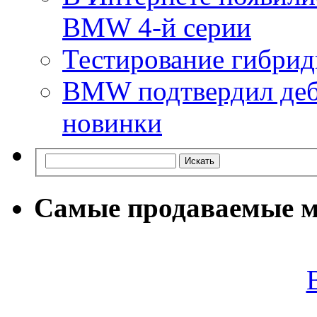
BMW 4-й серии
Тестирование гибри
BMW подтвердил деб
новинки
Самые продаваемые м