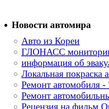
Новости автомира
Авто из Кореи
ГЛОНАСС мониторинг
информация об эваку
Локальная покраска а
Ремонт автомобиля - 
Ремонт автомобильн
Рецензия на фильм О