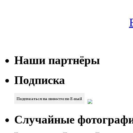
Наши партнёры
Подписка
Случайные фотогра