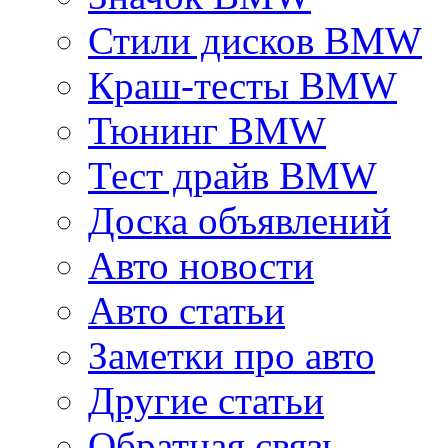
Стили дисков BMW
Краш-тесты BMW
Тюнинг BMW
Тест драйв BMW
Доска объявлений
Авто новости
Авто статьи
Заметки про авто
Другие статьи
Обратная связь