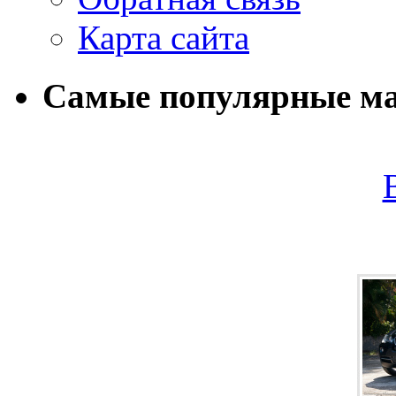
Карта сайта
Самые популярные м