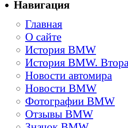
Навигация
Главная
О сайте
История BMW
История BMW. Втора
Новости автомира
Новости BMW
Фотографии BMW
Отзывы BMW
Значок BMW