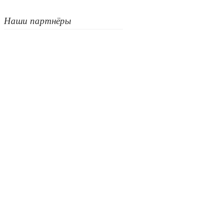
Наши партнёры