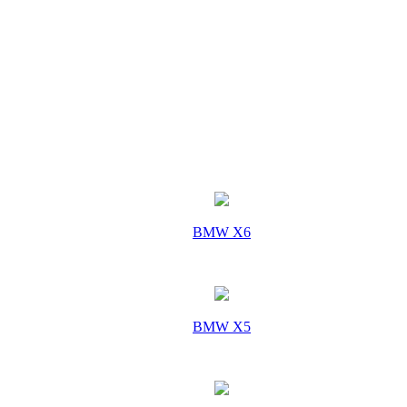
BMW X6
BMW X5