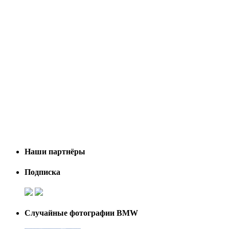
Наши партнёры
Подписка
Случайные фотографии BMW