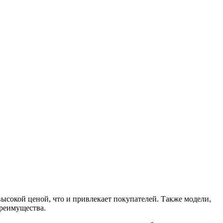
ысокой ценой, что и привлекает покупателей. Также модели,
преимущества.