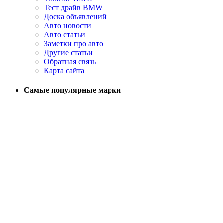
Тест драйв BMW
Доска объявлений
Авто новости
Авто статьи
Заметки про авто
Другие статьи
Обратная связь
Карта сайта
Самые популярные марки