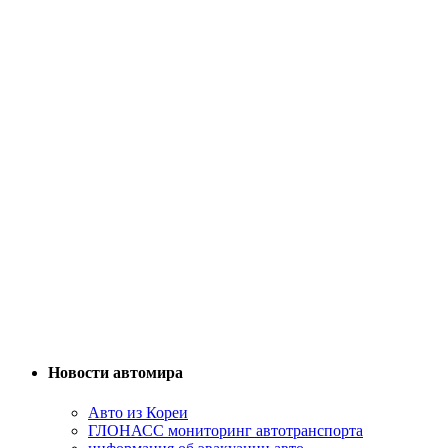
Новости автомира
Авто из Кореи
ГЛОНАСС мониторинг автотранспорта