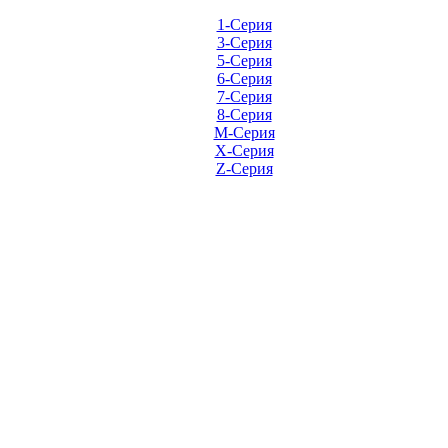
1-Серия
3-Серия
5-Серия
6-Серия
7-Серия
8-Серия
M-Серия
X-Серия
Z-Серия