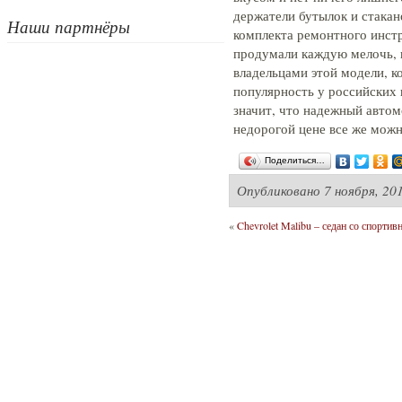
держатели бутылок и стакан
Наши партнёры
комплекта ремонтного инст
продумали каждую мелочь, 
владельцами этой модели, к
популярность у российских
значит, что надежный авто
недорогой цене все же можн
Поделиться…
Опубликовано
7 ноября, 20
«
Chevrolet Malibu – седан со спорти