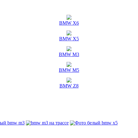
BMW X6
BMW X5
BMW M3
BMW M5
BMW Z8