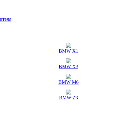
ителя
BMW X1
BMW X3
BMW M6
BMW Z3